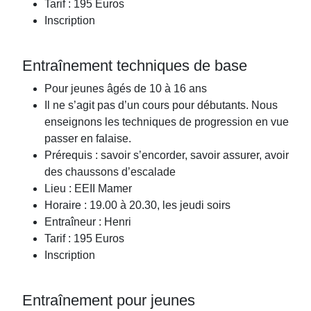
Tarif : 195 Euros
Inscription
Entraînement techniques de base
Pour jeunes âgés de 10 à 16 ans
Il ne s’agit pas d’un cours pour débutants. Nous
enseignons les techniques de progression en vue
passer en falaise.
Prérequis : savoir s’encorder, savoir assurer, avoir
des chaussons d’escalade
Lieu : EEII Mamer
Horaire : 19.00 à 20.30, les jeudi soirs
Entraîneur : Henri
Tarif : 195 Euros
Inscription
Entraînement pour jeunes