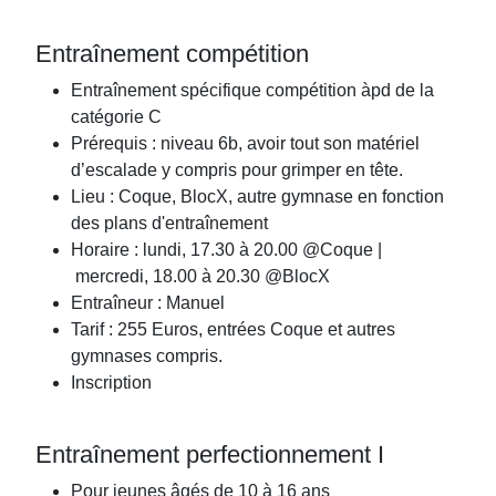
Entraînement compétition
Entraînement spécifique compétition àpd de la
catégorie C
Prérequis : niveau 6b, avoir tout son matériel
d’escalade y compris pour grimper en tête.
Lieu : Coque, BlocX, autre gymnase en fonction
des plans d'entraînement
Horaire : lundi, 17.30 à 20.00 @Coque |
mercredi, 18.00 à 20.30 @BlocX
Entraîneur : Manuel
Tarif : 255 Euros, entrées Coque et autres
gymnases compris.
Inscription
Entraînement perfectionnement I
Pour jeunes âgés de 10 à 16 ans