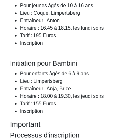
Pour jeunes âgés de 10 à 16 ans
Lieu : Coque, Limpertsberg
Entraîneur : Anton
Horaire : 16.45 à 18.15, les lundi soirs
Tarif : 195 Euros
Inscription
Initiation pour Bambini
Pour enfants âgés de 6 à 9 ans
Lieu : Limpertsberg
Entraîneur : Anja, Brice
Horaire : 18.00 à 19.30, les jeudi soirs
Tarif : 155 Euros
Inscription
Important
Processus d'inscription