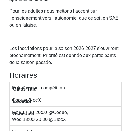
Pour les adultes nous mettons l’accent sur
l’enseignement vers l’autonomie, que ce soit en SAE
ou en falaise.
Les inscriptions pour la saison 2026-2027 s'ouvriront
prochainement. Priorité est donnée aux participants
de la saison passée.
Horaires
Entraînement compétition
Coque, BlocX
Mon 17:30-20:00 @Coque,
Wed 18:00-20:30 @BlocX