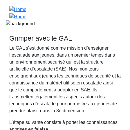
Grimper avec le GAL
Le GAL s’est donné comme mission d’enseigner
l’escalade aux jeunes, dans un premier temps dans
un environnement sécurisé qui est la structure
artificielle d’escalade (SAE). Nos moniteurs
enseignent aux jeunes les techniques de sécurité et la
connaissance du matériel utilisé en escalade ainsi
que le comportement à adopter en SAE. Ils
transmettent également les aspects autour des
techniques d’escalade pour permettre aux jeunes de
prendre plaisir dans la 3è dimension.
L’étape suivante consiste à porter les connaissances
apprises en falaise.