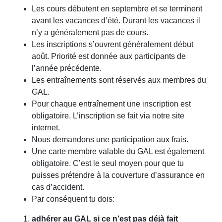
Les cours débutent en septembre et se terminent
avant les vacances d’été. Durant les vacances il
n’y a généralement pas de cours.
Les inscriptions s’ouvrent généralement début
août. Priorité est donnée aux participants de
l’année précédente.
Les entraînements sont réservés aux membres du
GAL.
Pour chaque entraînement une inscription est
obligatoire. L’inscription se fait via notre site
internet.
Nous demandons une participation aux frais.
Une carte membre valable du GAL est également
obligatoire. C’est le seul moyen pour que tu
puisses prétendre à la couverture d’assurance en
cas d’accident.
Par conséquent tu dois:
adhérer au GAL si ce n’est pas déjà fait