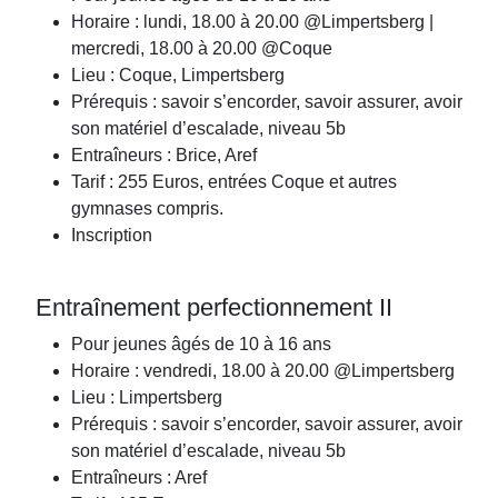
Horaire : lundi, 18.00 à 20.00 @Limpertsberg |
mercredi, 18.00 à 20.00 @Coque
Lieu : Coque, Limpertsberg
Prérequis : savoir s’encorder, savoir assurer, avoir
son matériel d’escalade, niveau 5b
Entraîneurs : Brice, Aref
Tarif : 255 Euros, entrées Coque et autres
gymnases compris.
Inscription
Entraînement perfectionnement II
Pour jeunes âgés de 10 à 16 ans
Horaire : vendredi, 18.00 à 20.00 @Limpertsberg
Lieu : Limpertsberg
Prérequis : savoir s’encorder, savoir assurer, avoir
son matériel d’escalade, niveau 5b
Entraîneurs : Aref