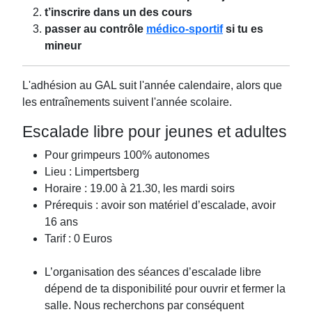
t’inscrire dans un des cours
passer au contrôle
médico-sportif
si tu es
mineur
L'adhésion au GAL suit l'année calendaire, alors que
les entraînements suivent l'année scolaire.
Escalade libre pour jeunes et adultes
Pour grimpeurs 100% autonomes
Lieu : Limpertsberg
Horaire : 19.00 à 21.30, les mardi soirs
Prérequis : avoir son matériel d’escalade, avoir
16 ans
Tarif : 0 Euros
L’organisation des séances d’escalade libre
dépend de ta disponibilité pour ouvrir et fermer la
salle. Nous recherchons par conséquent