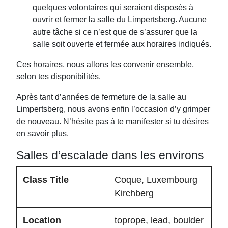
quelques volontaires qui seraient disposés à
ouvrir et fermer la salle du Limpertsberg. Aucune
autre tâche si ce n’est que de s’assurer que la
salle soit ouverte et fermée aux horaires indiqués.
Ces horaires, nous allons les convenir ensemble,
selon tes disponibilités.
Après tant d’années de fermeture de la salle au
Limpertsberg, nous avons enfin l’occasion d’y grimper
de nouveau. N’hésite pas à te manifester si tu désires
en savoir plus.
Salles d’escalade dans les environs
Coque
, Luxembourg
Kirchberg
toprope, lead, boulder