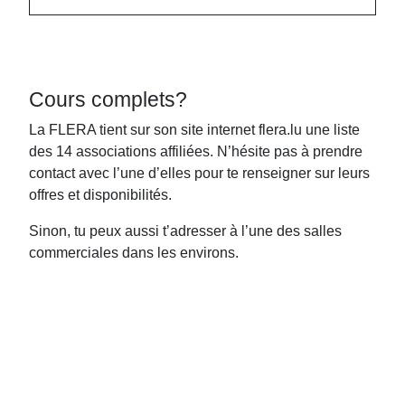
Cours complets?
La FLERA tient sur son site internet flera.lu une liste
des 14 associations affiliées. N’hésite pas à prendre
contact avec l’une d’elles pour te renseigner sur leurs
offres et disponibilités.
Sinon, tu peux aussi t’adresser à l’une des salles
commerciales dans les environs.