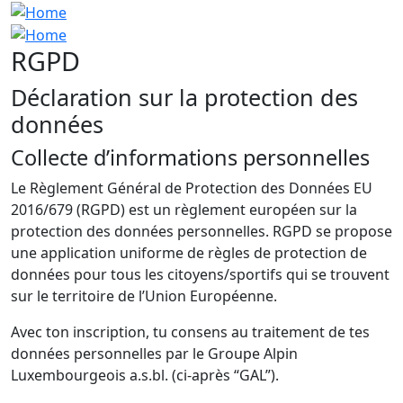
RGPD
Déclaration sur la protection des
données
Collecte d’informations personnelles
Le Règlement Général de Protection des Données EU
2016/679 (RGPD) est un règlement européen sur la
protection des données personnelles. RGPD se propose
une application uniforme de règles de protection de
données pour tous les citoyens/sportifs qui se trouvent
sur le territoire de l’Union Européenne.
Avec ton inscription, tu consens au traitement de tes
données personnelles par le Groupe Alpin
Luxembourgeois a.s.bl. (ci-après “GAL”).