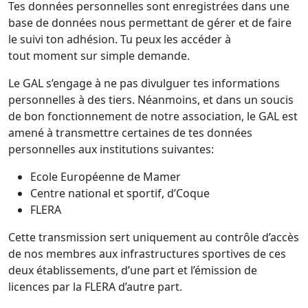
Tes données personnelles sont enregistrées dans une
base de données nous permettant de gérer et de faire
le suivi ton adhésion. Tu peux les accéder à
tout moment sur simple demande.
Le GAL s’engage à ne pas divulguer tes informations
personnelles à des tiers. Néanmoins, et dans un soucis
de bon fonctionnement de notre association, le GAL est
amené à transmettre certaines de tes données
personnelles aux institutions suivantes:
Ecole Européenne de Mamer
Centre national et sportif, d’Coque
FLERA
Cette transmission sert uniquement au contrôle d’accès
de nos membres aux infrastructures sportives de ces
deux établissements, d’une part et l’émission de
licences par la FLERA d’autre part.