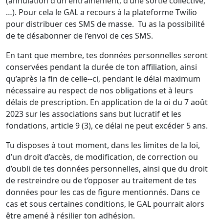
(annulation d’un entraînement, d’une sortie collective,
…). Pour cela le GAL a recours à la plateforme Twilio
pour distribuer ces SMS de masse. Tu as la possibilité
de te désabonner de l’envoi de ces SMS.
En tant que membre, tes données personnelles seront
conservées pendant la durée de ton affiliation, ainsi
qu’après la fin de celle-­‐ci, pendant le délai maximum
nécessaire au respect de nos obligations et à leurs
délais de prescription. En application de la oi du 7 août
2023 sur les associations sans but lucratif et les
fondations, article 9 (3), ce délai ne peut excéder 5 ans.
Tu disposes à tout moment, dans les limites de la loi,
d’un droit d’accès, de modification, de correction ou
d’oubli de tes données personnelles, ainsi que du droit
de restreindre ou de t’opposer au traitement de tes
données pour les cas de figure mentionnés. Dans ce
cas et sous certaines conditions, le GAL pourrait alors
être amené à résilier ton adhésion.