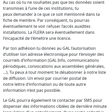
Au cas où tu ne souhaites pas que tes données soient
transmises à l’une de ces institutions, tu
peux demander à ce que ce soit mentionné dans ta
fiche de membre. Par conséquent, tu pourras
éventuellement te voir refuser l’accès auxdites
installations. La FLERA sera éventuellement dans
l’incapacité de t’émettre une licence.
Par ton adhésion tu donnes au GAL l’autorisation
d’utiliser ton adresse électronique pour t’envoyer des
courriels d’information (GAL Info, communications
périodiques, convocations aux assemblées générales,
…). Tu peux à tout moment te désabonner à notre liste
de diffusion. Un envoi par courrier postal de
notre lettre d’information ou de toute autre
information n’est pas possible.
Le GAL pourra également te contacter par SMS pour
dispenser des informations ciblées de dernière minute