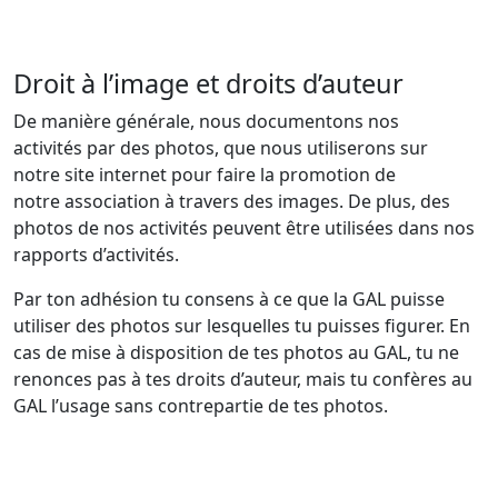
Droit à l’image et droits d’auteur
De manière générale, nous documentons nos
activités par des photos, que nous utiliserons sur
notre site internet pour faire la promotion de
notre association à travers des images. De plus, des
photos de nos activités peuvent être utilisées dans nos
rapports d’activités.
Par ton adhésion tu consens à ce que la GAL puisse
utiliser des photos sur lesquelles tu puisses figurer. En
cas de mise à disposition de tes photos au GAL, tu ne
renonces pas à tes droits d’auteur, mais tu confères au
GAL l’usage sans contrepartie de tes photos.