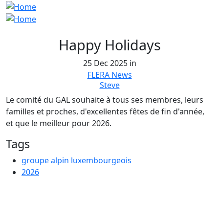
Happy Holidays
25 Dec 2025 in
FLERA News
Steve
Le comité du GAL souhaite à tous ses membres, leurs
familles et proches, d'excellentes fêtes de fin d'année,
et que le meilleur pour 2026.
Tags
groupe alpin luxembourgeois
2026