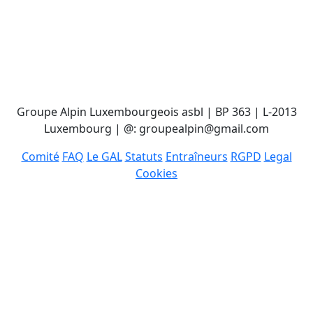
Groupe Alpin Luxembourgeois asbl | BP 363 | L-2013
Luxembourg | @: groupealpin@gmail.com
Comité
FAQ
Le GAL
Statuts
Entraîneurs
RGPD
Legal
Cookies